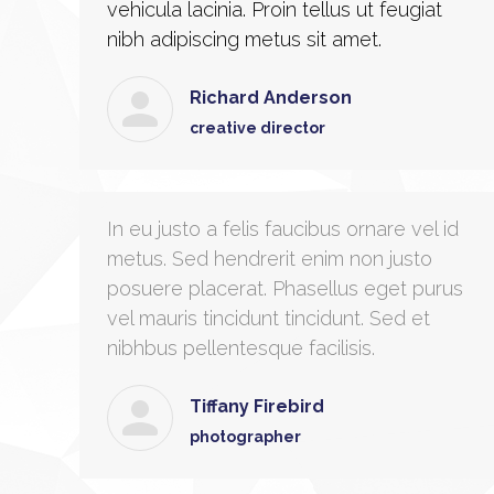
vehicula lacinia. Proin tellus ut feugiat
nibh adipiscing metus sit amet.
Richard Anderson
creative director
In eu justo a felis faucibus ornare vel id
metus. Sed hendrerit enim non justo
posuere placerat. Phasellus eget purus
vel mauris tincidunt tincidunt. Sed et
nibhbus pellentesque facilisis.
Tiffany Firebird
photographer