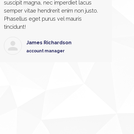
suscipit magna, nec imperdiet lacus
semper vitae hendrerit enim non justo.
Phasellus eget purus vel mauris
tincidunt!
James Richardson
account manager