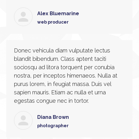
Alex Bluemarine
web producer
Donec vehicula diam vulputate lectus
blandit bibendum. Class aptent taciti
sociosqu ad litora torquent per conubia
nostra, per inceptos himenaeos. Nulla at
purus lorem, in feugiat massa. Duis vel
sapien mauris. Etiam ac nulla et urna
egestas congue nec in tortor.
Diana Brown
photographer