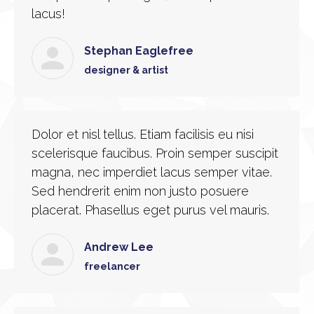
lacus!
Stephan Eaglefree
designer & artist
Dolor et nisl tellus. Etiam facilisis eu nisi
scelerisque faucibus. Proin semper suscipit
magna, nec imperdiet lacus semper vitae.
Sed hendrerit enim non justo posuere
placerat. Phasellus eget purus vel mauris.
Andrew Lee
freelancer