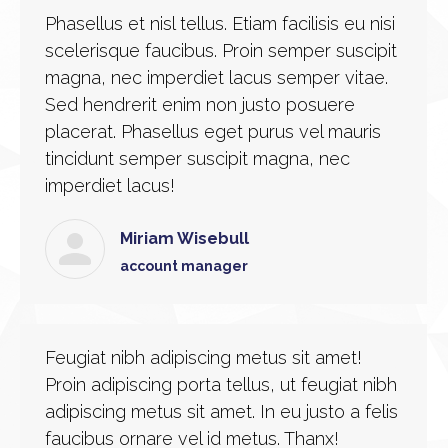
Phasellus et nisl tellus. Etiam facilisis eu nisi
scelerisque faucibus. Proin semper suscipit
magna, nec imperdiet lacus semper vitae.
Sed hendrerit enim non justo posuere
placerat. Phasellus eget purus vel mauris
tincidunt semper suscipit magna, nec
imperdiet lacus!
Miriam Wisebull
account manager
Feugiat nibh adipiscing metus sit amet!
Proin adipiscing porta tellus, ut feugiat nibh
adipiscing metus sit amet. In eu justo a felis
faucibus ornare vel id metus. Thanx!