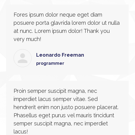
Fores ipsum dolor neque eget diam
posuere porta glavrida lorem dolor ut nulla
at nunc. Lorem ipsum dolor! Thank you
very much!
Leonardo Freeman
programmer
Proin semper suscipit magna, nec
imperdiet lacus semper vitae. Sed
hendrerit enim non justo posuere placerat.
Phasellus eget purus vel mauris tincidunt
semper suscipit magna, nec imperdiet
lacus!